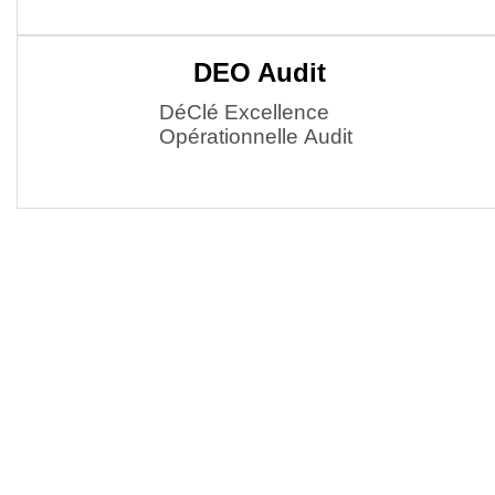
DEO Audit