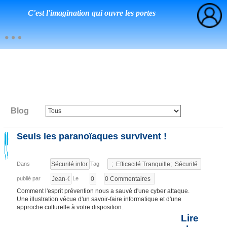
C'est l'imagination qui ouvre les portes
Blog
Seuls les paranoïaques survivent !
Dans
Tag
publié par
Le
Comment l'esprit prévention nous a sauvé d'une cyber attaque.
Une illustration vécue d'un savoir-faire informatique et d'une
approche culturelle à votre disposition.
Lire