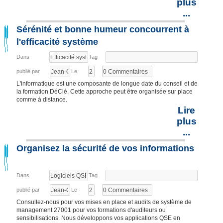
plus
...
Sérénité et bonne humeur concourrent à
l'efficacité système
Dans
Tag
publié par
Le
L'informatique est une composante de longue date du conseil et de
la formation DéClé. Cette approche peut être organisée sur place
comme à distance.
Lire
plus
...
Organisez la sécurité de vos informations
Dans
Tag
publié par
Le
Consultez-nous pour vos mises en place et audits de système de
management 27001 pour vos formations d'auditeurs ou
sensibilisations. Nous développons vos applications QSE en