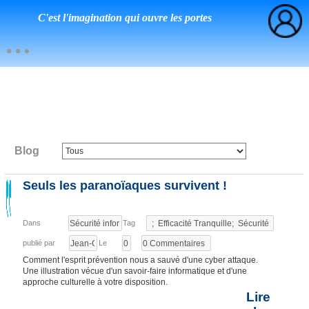
C'est l'imagination qui ouvre les portes
Blog
Seuls les paranoïaques survivent !
Dans
Tag
publié par
Le
Comment l'esprit prévention nous a sauvé d'une cyber attaque.
Une illustration vécue d'un savoir-faire informatique et d'une
approche culturelle à votre disposition.
Lire