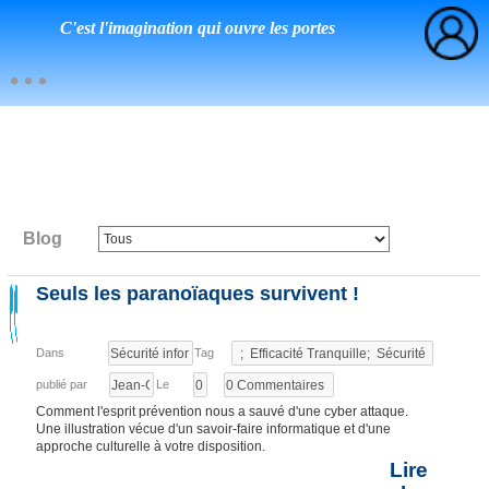
C'est l'imagination qui ouvre les portes
Blog
Seuls les paranoïaques survivent !
Dans
Tag
publié par
Le
Comment l'esprit prévention nous a sauvé d'une cyber attaque.
Une illustration vécue d'un savoir-faire informatique et d'une
approche culturelle à votre disposition.
Lire