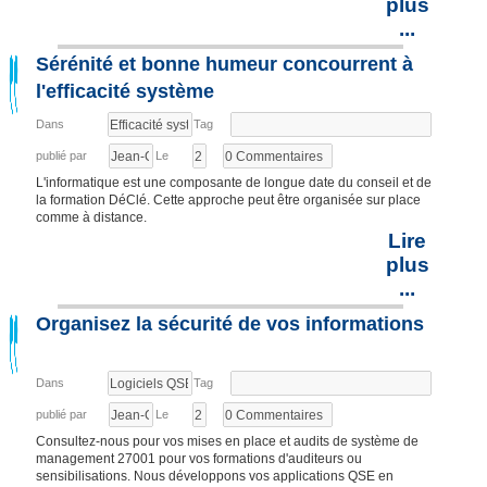
plus
...
Sérénité et bonne humeur concourrent à
l'efficacité système
Dans
Tag
publié par
Le
L'informatique est une composante de longue date du conseil et de
la formation DéClé. Cette approche peut être organisée sur place
comme à distance.
Lire
plus
...
Organisez la sécurité de vos informations
Dans
Tag
publié par
Le
Consultez-nous pour vos mises en place et audits de système de
management 27001 pour vos formations d'auditeurs ou
sensibilisations. Nous développons vos applications QSE en