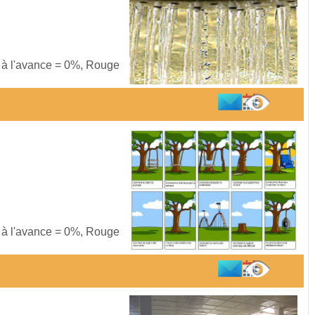
s à l'avance = 0%, Rouge
s à l'avance = 0%, Rouge