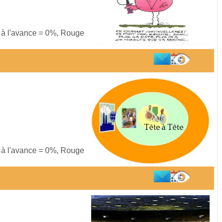
s à l'avance = 0%, Rouge
s à l'avance = 0%, Rouge