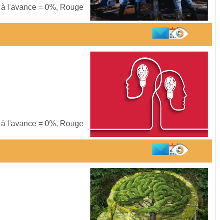
s à l'avance = 0%, Rouge
s à l'avance = 0%, Rouge