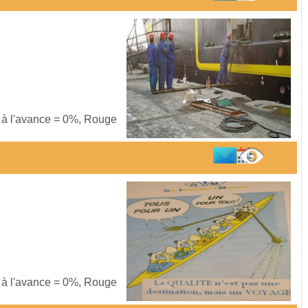
s à l'avance = 0%, Rouge
s à l'avance = 0%, Rouge