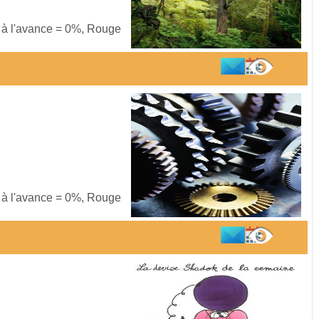
s à l'avance = 0%, Rouge
s à l'avance = 0%, Rouge