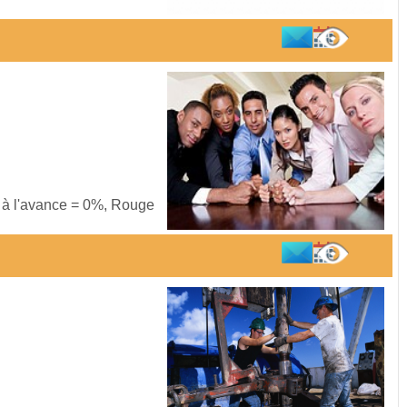
s à l'avance = 0%, Rouge