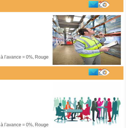
s à l'avance = 0%, Rouge
s à l'avance = 0%, Rouge