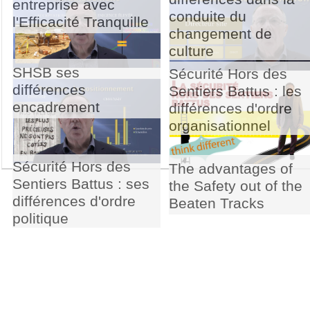
entreprise avec
conduite du
l'Efficacité Tranquille
changement de
culture
SHSB ses
Sécurité Hors des
différences
Sentiers Battus : les
encadrement
différences d'ordre
organisationnel
Sécurité Hors des
The advantages of
Sentiers Battus : ses
the Safety out of the
différences d'ordre
Beaten Tracks
politique