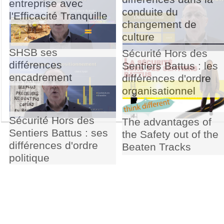
entreprise avec
conduite du
l'Efficacité Tranquille
changement de
culture
SHSB ses
Sécurité Hors des
différences
Sentiers Battus : les
encadrement
différences d'ordre
organisationnel
Sécurité Hors des
The advantages of
Sentiers Battus : ses
the Safety out of the
différences d'ordre
Beaten Tracks
politique