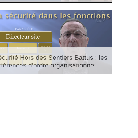
curité Hors des Sentiers Battus : les
fférences d'ordre organisationnel