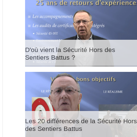
D'où vient la Sécurité Hors des
Sentiers Battus ?
Les 20 différences de la Sécurité Hor
des Sentiers Battus