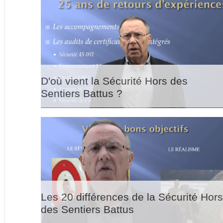
D'où vient la Sécurité Hors des
Sentiers Battus ?
Les 20 différences de la Sécurité Hor
des Sentiers Battus