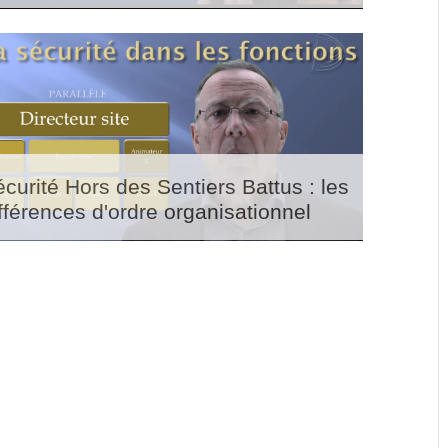
curité Hors des Sentiers Battus : les
fférences d'ordre organisationnel