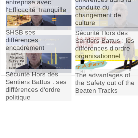
entreprise avec
conduite du
l'Efficacité Tranquille
changement de
culture
SHSB ses
Sécurité Hors des
différences
Sentiers Battus : les
encadrement
différences d'ordre
organisationnel
Sécurité Hors des
The advantages of
Sentiers Battus : ses
the Safety out of the
différences d'ordre
Beaten Tracks
politique