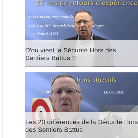
D'où vient la Sécurité Hors des
Sentiers Battus ?
Les 20 différences de la Sécurité Hor
des Sentiers Battus