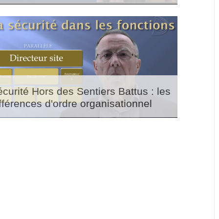
curité Hors des Sentiers Battus : les
fférences d'ordre organisationnel