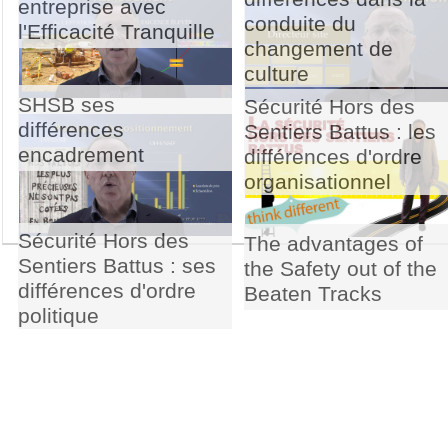
entreprise avec
conduite du
l'Efficacité Tranquille
changement de
culture
SHSB ses
Sécurité Hors des
différences
Sentiers Battus : les
encadrement
différences d'ordre
organisationnel
Sécurité Hors des
The advantages of
Sentiers Battus : ses
the Safety out of the
différences d'ordre
Beaten Tracks
politique