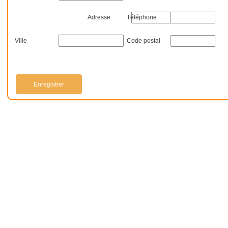
Adresse
Téléphone
Ville
Code postal
Enregistrer