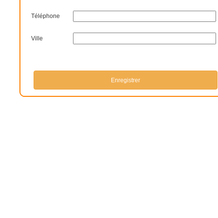
Téléphone
Ville
Enregistrer