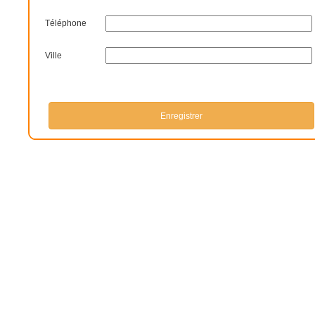
Téléphone
Ville
Enregistrer