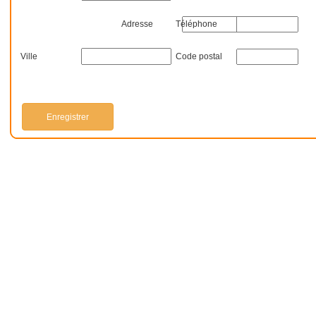
Adresse
Téléphone
Ville
Code postal
Enregistrer