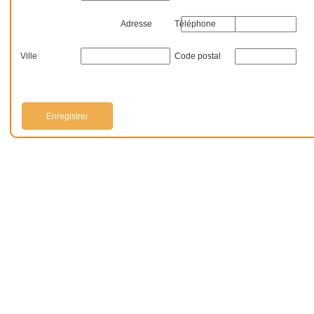
Adresse
Téléphone
Ville
Code postal
Enregistrer