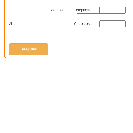
Adresse
Téléphone
Ville
Code postal
Enregistrer