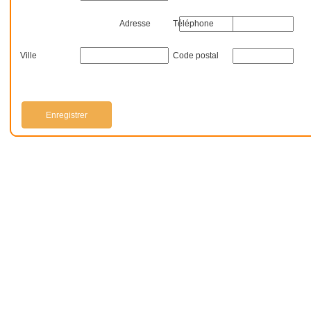
Adresse
Téléphone
Ville
Code postal
Enregistrer