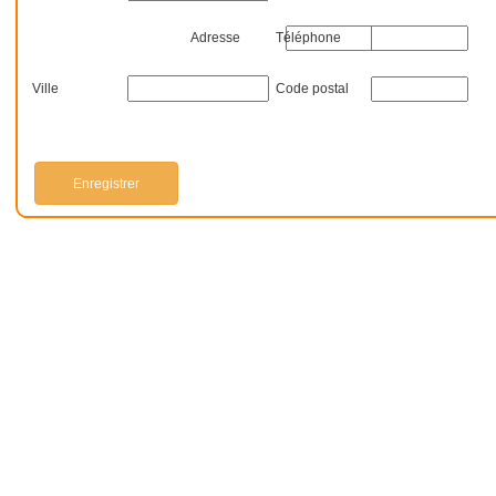
Adresse
Téléphone
Ville
Code postal
Enregistrer