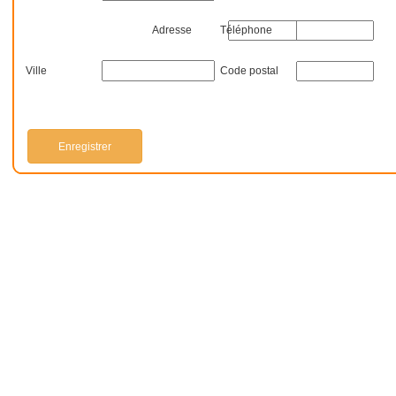
Adresse
Téléphone
Ville
Code postal
Enregistrer