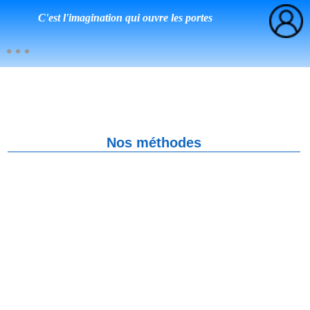
C'est l'imagination qui ouvre les portes
Nos méthodes