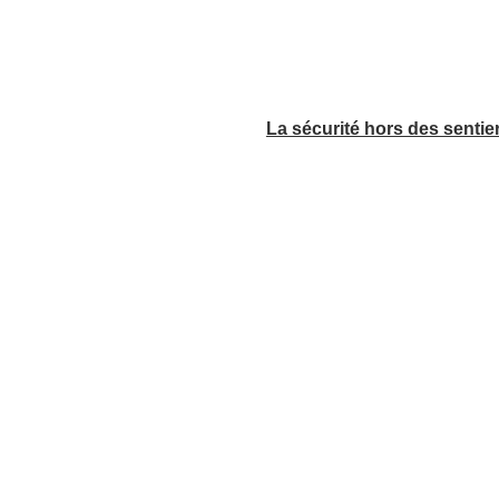
La sécurité hors des sentie