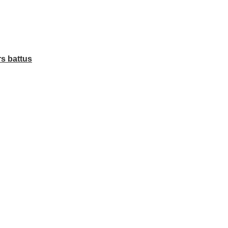
rs battus