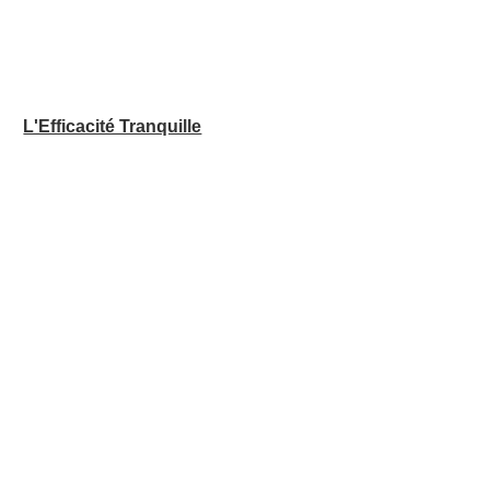
L'Efficacité Tranquille