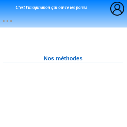
C'est l'imagination qui ouvre les portes
Nos méthodes