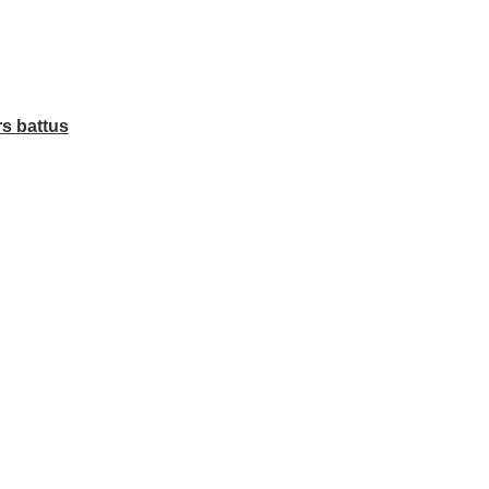
rs battus