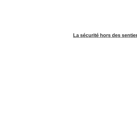
La sécurité hors des sentie