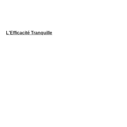
L'Efficacité Tranquille