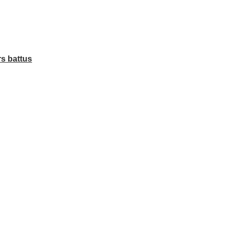
rs battus