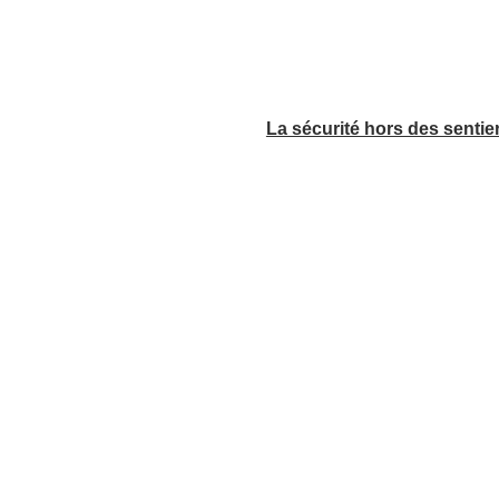
La sécurité hors des sentie