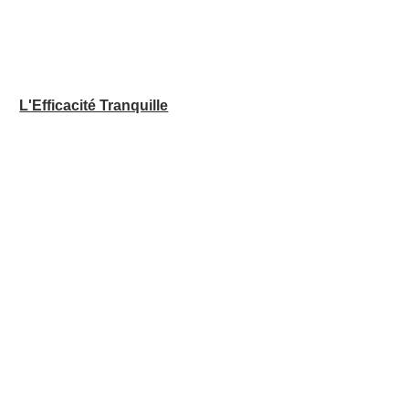
L'Efficacité Tranquille