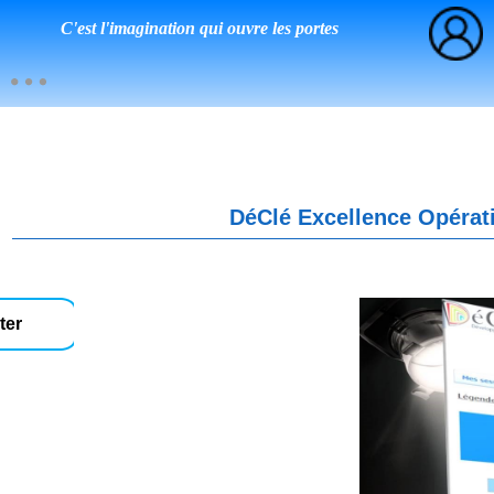
C'est l'imagination qui ouvre les portes
DéClé Excellence Opérati
ter