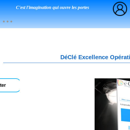
C'est l'imagination qui ouvre les portes
DéClé Excellence Opérati
ter