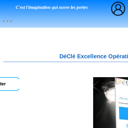
C'est l'imagination qui ouvre les portes
DéClé Excellence Opérati
ter