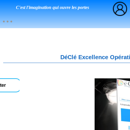
C'est l'imagination qui ouvre les portes
DéClé Excellence Opérati
ter