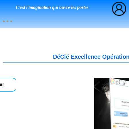
C'est l'imagination qui ouvre les portes
DéClé Excellence Opération
er