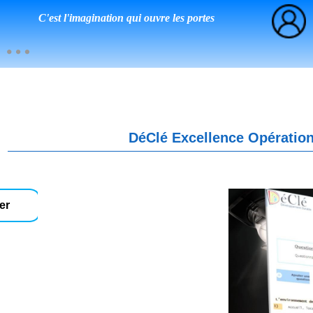
C'est l'imagination qui ouvre les portes
DéClé Excellence Opération
er