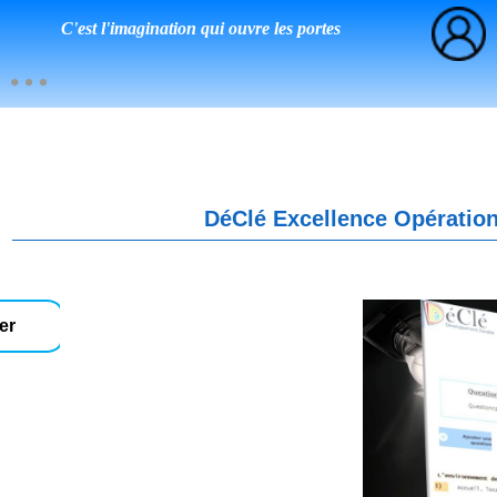
C'est l'imagination qui ouvre les portes
DéClé Excellence Opération
er