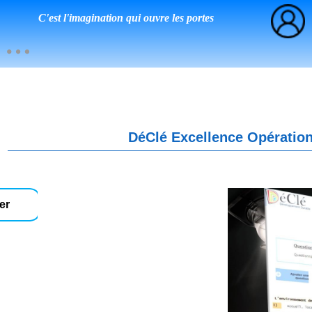
C'est l'imagination qui ouvre les portes
DéClé Excellence Opération
er