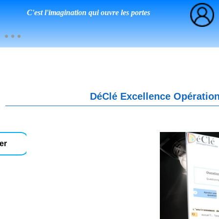
C'est l'imagination qui ouvre les portes
DéClé Excellence Opération
er