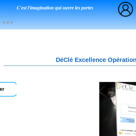
C'est l'imagination qui ouvre les portes
DéClé Excellence Opération
er