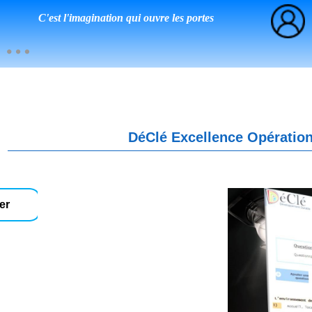
C'est l'imagination qui ouvre les portes
DéClé Excellence Opération
er