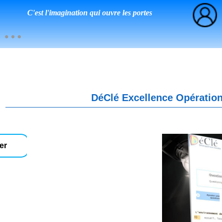
C'est l'imagination qui ouvre les portes
DéClé Excellence Opération
er