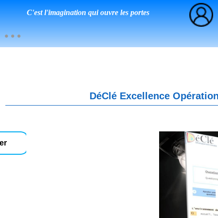
C'est l'imagination qui ouvre les portes
DéClé Excellence Opération
er