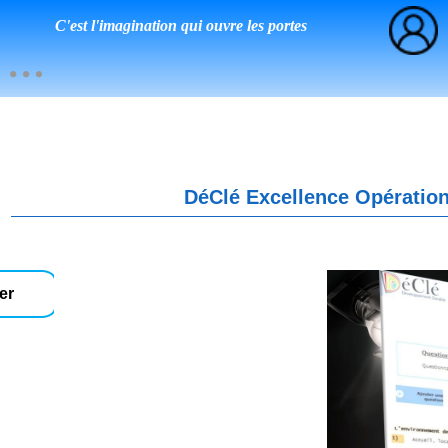
C'est l'imagination qui ouvre les portes
DéClé Excellence Opération
er