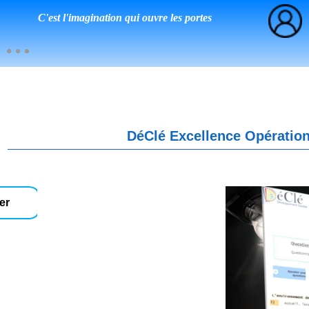
C'est l'imagination qui ouvre les portes
DéClé Excellence Opération
er