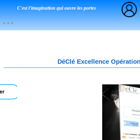
C'est l'imagination qui ouvre les portes
DéClé Excellence Opération
er