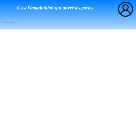
C'est l'imagination qui ouvre les portes