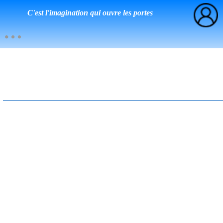
C'est l'imagination qui ouvre les portes