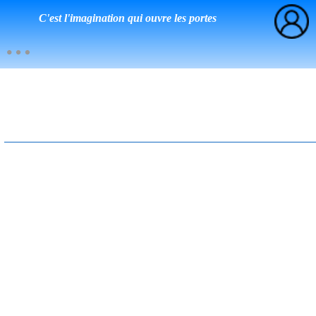
C'est l'imagination qui ouvre les portes