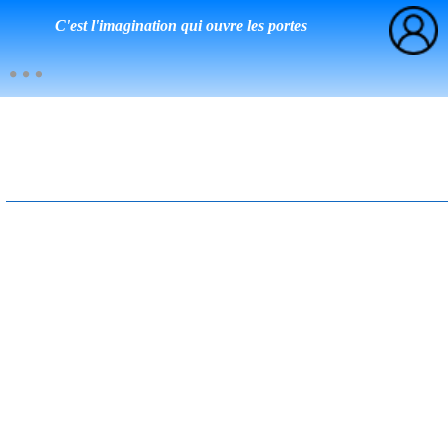
C'est l'imagination qui ouvre les portes