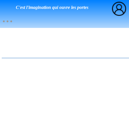
C'est l'imagination qui ouvre les portes