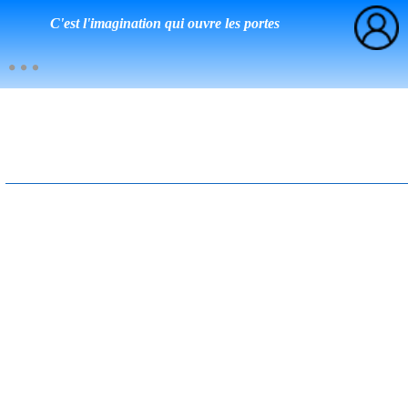
C'est l'imagination qui ouvre les portes