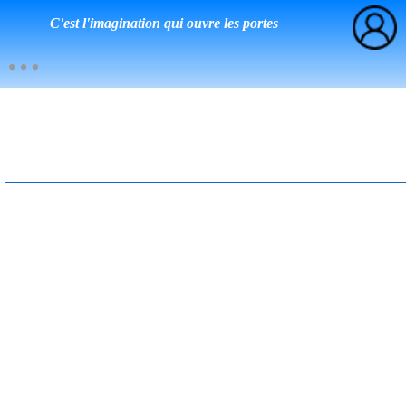
C'est l'imagination qui ouvre les portes