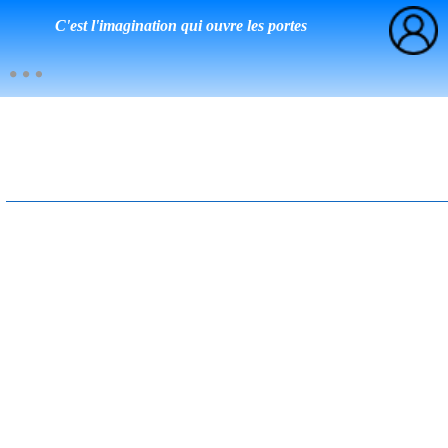
C'est l'imagination qui ouvre les portes